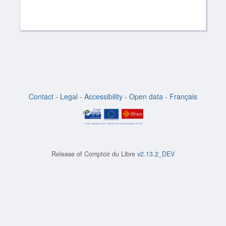
Contact
-
Legal
-
Accessibility
-
Open data
-
Français
Release of
Comptoir du Libre
v2.13.2_DEV