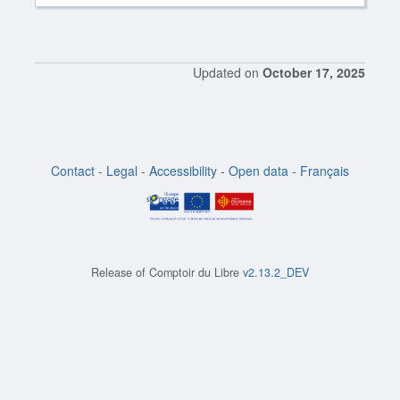
Updated on
October 17, 2025
Contact
-
Legal
-
Accessibility
-
Open data
-
Français
Release of
Comptoir du Libre
v2.13.2_DEV