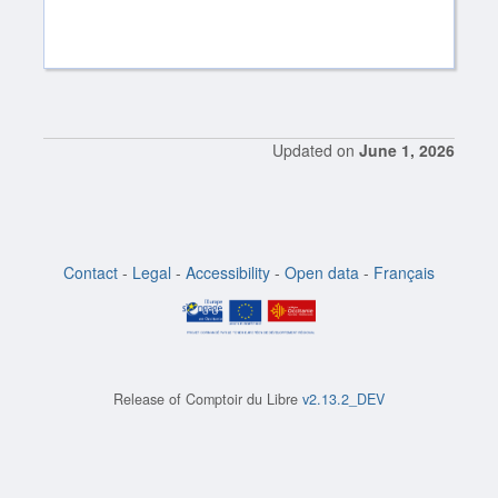
Updated on
June 1, 2026
Contact
-
Legal
-
Accessibility
-
Open data
-
Français
Release of
Comptoir du Libre
v2.13.2_DEV