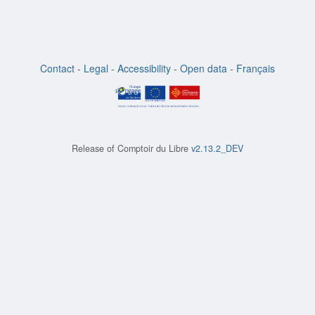
Contact
-
Legal
-
Accessibility
-
Open data
-
Français
Release of
Comptoir du Libre
v2.13.2_DEV