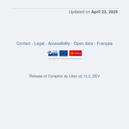
Updated on
April 23, 2025
Contact
-
Legal
-
Accessibility
-
Open data
-
Français
Release of
Comptoir du Libre
v2.13.2_DEV