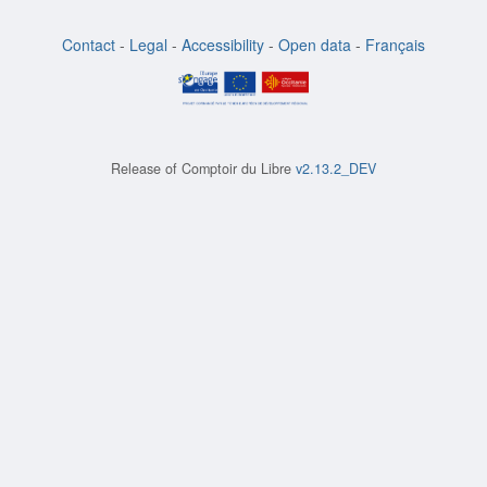
Contact
-
Legal
-
Accessibility
-
Open data
-
Français
Release of
Comptoir du Libre
v2.13.2_DEV