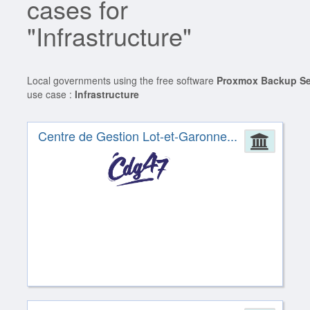
cases for
"Infrastructure"
Local governments using the free software
Proxmox Backup Se
use case :
Infrastructure
Centre de Gestion Lot-et-Garonne...
Admin