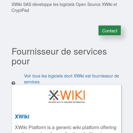
XWiki SAS développe les logiciels Open Source XWiki et
CryptPad
Contact
Fournisseur de services
pour
Voir tous les logiciels dont XWiki est fournisseur de
services.
XWiki
XWiki Platform is a generic wiki platform offering