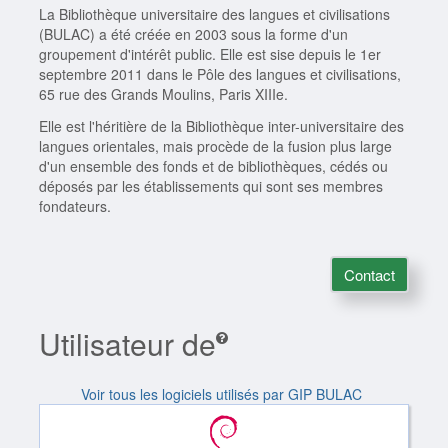
La Bibliothèque universitaire des langues et civilisations
(BULAC) a été créée en 2003 sous la forme d'un
groupement d'intérêt public. Elle est sise depuis le 1er
septembre 2011 dans le Pôle des langues et civilisations,
65 rue des Grands Moulins, Paris XIIIe.
Elle est l'héritière de la Bibliothèque inter-universitaire des
langues orientales, mais procède de la fusion plus large
d'un ensemble des fonds et de bibliothèques, cédés ou
déposés par les établissements qui sont ses membres
fondateurs.
Contact
Utilisateur de
Voir tous les logiciels utilisés par GIP BULAC