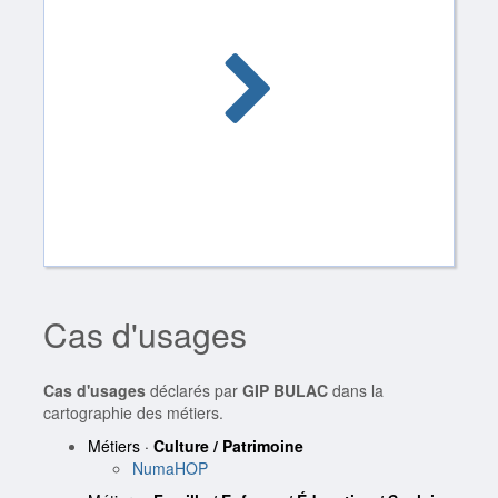
Cas d'usages
Cas d'usages
déclarés par
GIP BULAC
dans la
cartographie des métiers.
Métiers ·
Culture / Patrimoine
NumaHOP