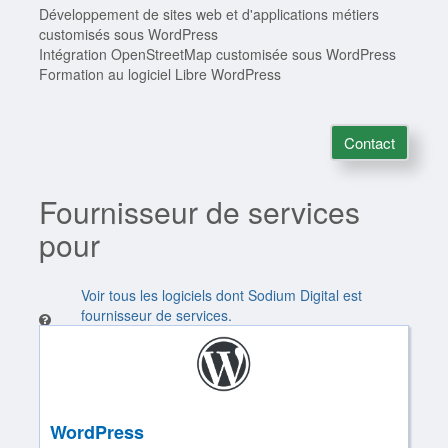
Développement de sites web et d'applications métiers
customisés sous WordPress
Intégration OpenStreetMap customisée sous WordPress
Formation au logiciel Libre WordPress
Contact
Fournisseur de services
pour
Voir tous les logiciels dont Sodium Digital est
fournisseur de services.
WordPress