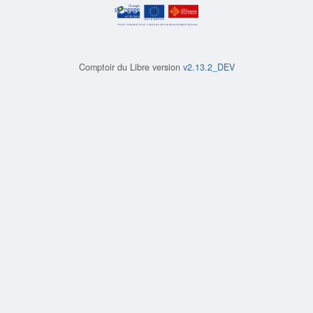
Comptoir du Libre version
v2.13.2_DEV