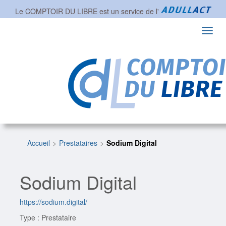
Le COMPTOIR DU LIBRE est un service de l'
Toggl
navig
Accueil
Prestataires
Sodium Digital
Sodium Digital
https://sodium.digital/
Type : Prestataire