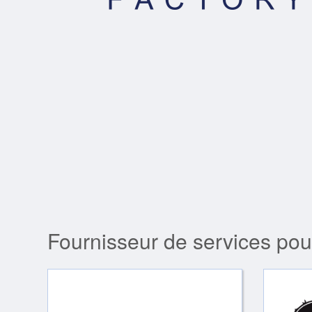
Fournisseur de services pou