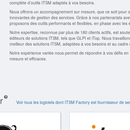
complète d’outils ITSM adaptés à vos besoins.
Nous offrons un accompagnement sur mesure, que ce soit pour op
innovantes de gestion des services. Grâce à nos partenariats ave
proposons des outils performants et flexibles, en phase avec les
Notre expertise, reconnue par plus de 180 clients actifs, est sout
éditeurs de solutions ITSM, tels que GLPI et iTop. Nous travaillon
meilleur des solutions ITSM, adaptées à vos besoins et au cadre 
Notre expérience variée nous permet de répondre à vos défis en m
mesure et efficaces.
r
Voir tous les logiciels dont ITSM Factory est fournisseur de se