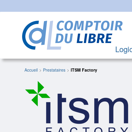
Logic
Accueil
Prestataires
ITSM Factory