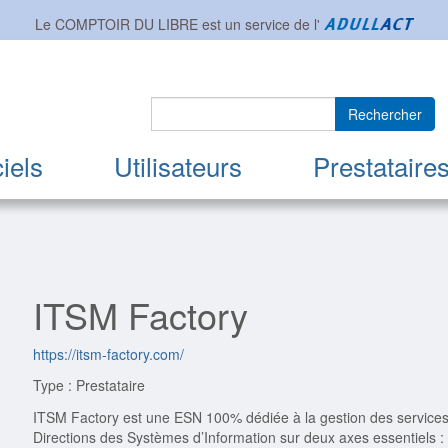
Le COMPTOIR DU LIBRE est un service de l'
Rechercher
iels
Utilisateurs
Prestataire
ITSM Factory
https://itsm-factory.com/
Type : Prestataire
ITSM Factory est une ESN 100% dédiée à la gestion des services i
Directions des Systèmes d’Information sur deux axes essentiels : 