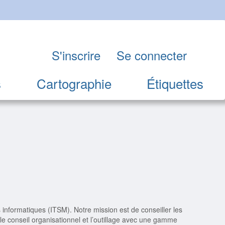
S'inscrire
Se connecter
s
Cartographie
Étiquettes
nformatiques (ITSM). Notre mission est de conseiller les
le conseil organisationnel et l’outillage avec une gamme