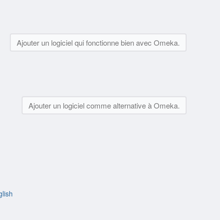
Ajouter un logiciel qui fonctionne bien avec Omeka.
Ajouter un logiciel comme alternative à Omeka.
lish