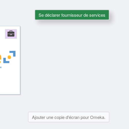
Se déclarer fournisseur de services
Company
Ajouter une copie d'écran pour Omeka.