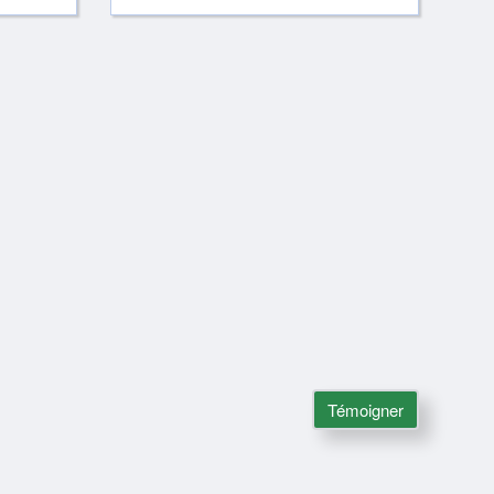
Témoigner