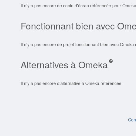
Il n'y a pas encore de copie d'écran référencée pour Omeka
Fonctionnant bien avec Om
Il n'y a pas encore de projet fonctionnant bien avec Omeka 
Alternatives à Omeka
Il n'y a pas encore d'alternative à Omeka référencée.
Con