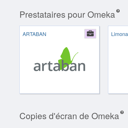
Prestataires pour Omeka
ARTABAN
Company
Limona
Copies d'écran de Omeka