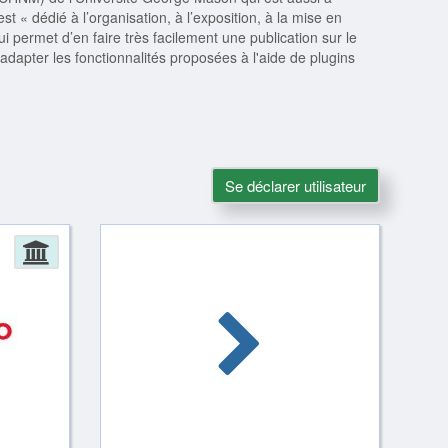
est « dédié à l’organisation, à l’exposition, à la mise en
permet d’en faire très facilement une publication sur le
adapter les fonctionnalités proposées à l'aide de plugins
Se déclarer utilisateur
Administration