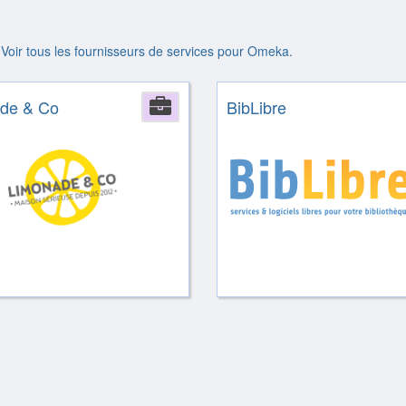
Voir tous les fournisseurs de services pour Omeka.
de & Co
Company
BibLibre