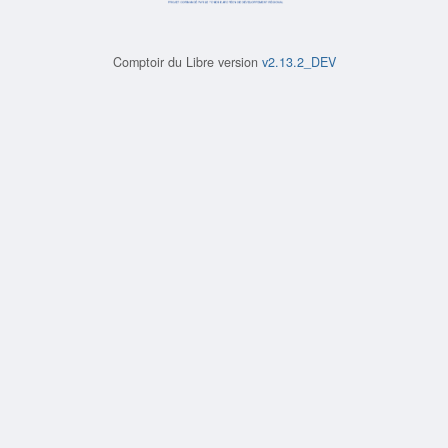
Comptoir du Libre version
v2.13.2_DEV