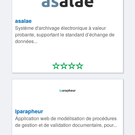
asalae
Système d'archivage électronique à valeur
probante, supportant le standard d’échange de
données...
*
*
*
*
0/4
iparapheur
Application web de modélisation de procédures
de gestion et de validation documentaire, pour...