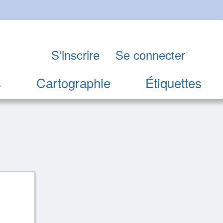
S'inscrire
Se connecter
s
Cartographie
Étiquettes