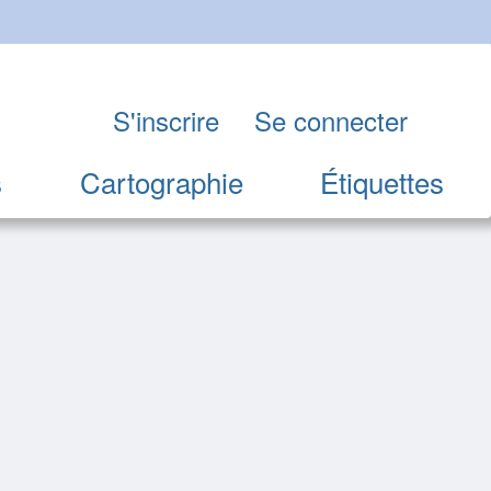
S'inscrire
Se connecter
s
Cartographie
Étiquettes