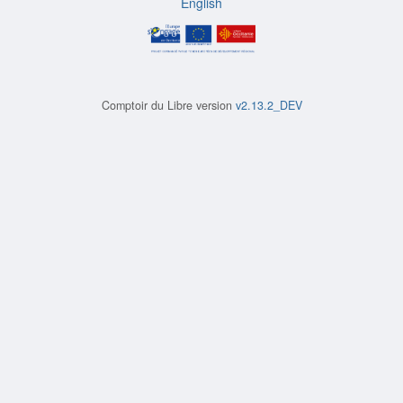
English
Comptoir du Libre version
v2.13.2_DEV