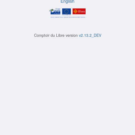
English
Comptoir du Libre version
v2.13.2_DEV