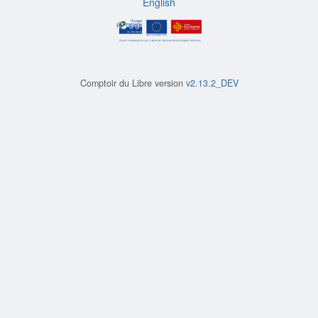
English
Comptoir du Libre version
v2.13.2_DEV