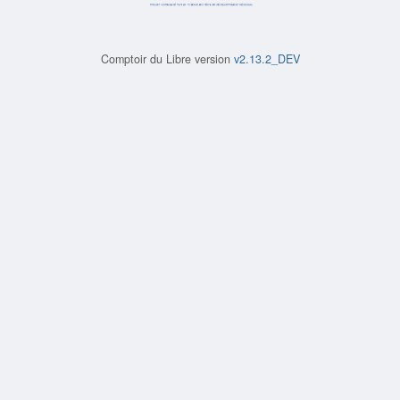
Comptoir du Libre version
v2.13.2_DEV