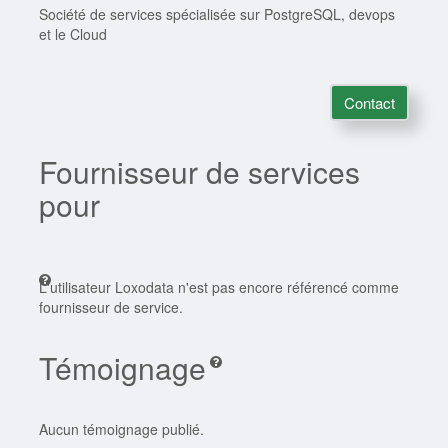
Société de services spécialisée sur PostgreSQL, devops
et le Cloud
Contact
Fournisseur de services
pour
L'utilisateur Loxodata n'est pas encore référencé comme
fournisseur de service.
Témoignage
Aucun témoignage publié.