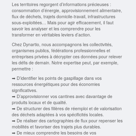
Les territoires regorgent d’informations précieuses :
consommation d’énergie, approvisionnement alimentaire,
flux de déchets, trajets domicile-travail, infrastructures
sous-exploitées… Mais pour agir efficacement, il faut
savoir les analyser et les comprendre pour les
transformer en véritables leviers d’action.
Chez Dynartio, nous accompagnons les collectivités,
organismes publics, fédérations professionnelles et
entreprises privées à décrypter ces données pour relever
les défis de demain. Notre expertise peut, par exemple,
permettre :
➡ D’identifier les points de gaspillage dans vos
ressources énergétiques pour des économies
significatives.
➡ D’approvisionner vos cantines avec davantage de
produits locaux et de qualité.
➡ De structurer des filières de réemploi et de valorisation
des déchets adaptées à vos spécificités locales.
➡ De réaliser des cartographies de flux pour repenser les
mobilités et favoriser des trajets plus durables.
➡ De mieux comprendre les besoins de vos