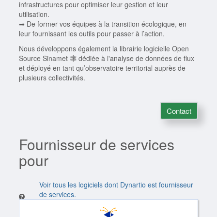
infrastructures pour optimiser leur gestion et leur
utilisation.
➡ De former vos équipes à la transition écologique, en
leur fournissant les outils pour passer à l’action.
Nous développons également la librairie logicielle Open
Source Sinamet 🕸️ dédiée à l'analyse de données de flux
et déployé en tant qu’observatoire territorial auprès de
plusieurs collectivités.
Contact
Fournisseur de services
pour
Voir tous les logiciels dont Dynartio est fournisseur
de services.