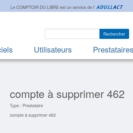
Le COMPTOIR DU LIBRE est un service de l'
Rechercher
iels
Utilisateurs
Prestataire
compte à supprimer 462
Type : Prestataire
compte à supprimer 462