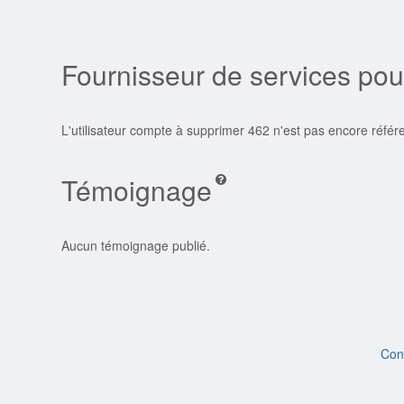
Fournisseur de services pou
L'utilisateur compte à supprimer 462 n'est pas encore réfé
Témoignage
Aucun témoignage publié.
Con