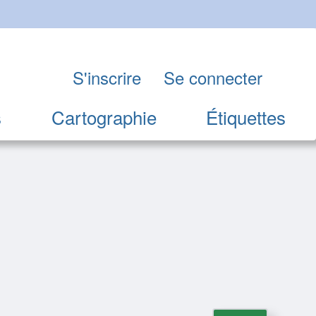
S'inscrire
Se connecter
s
Cartographie
Étiquettes