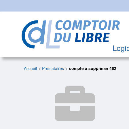
Logic
Accueil
Prestataires
compte à supprimer 462