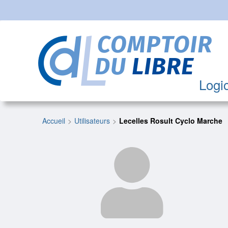
Logic
Accueil
Utilisateurs
Lecelles Rosult Cyclo Marche