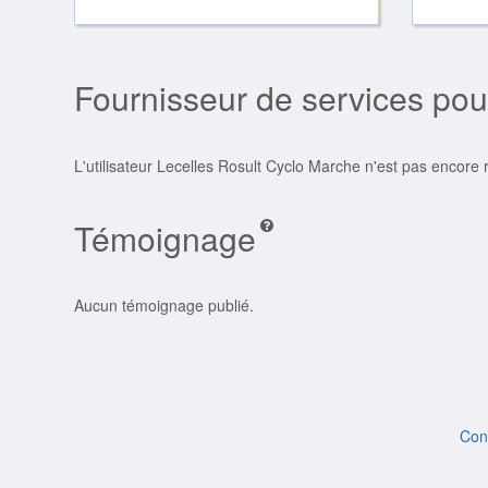
Fournisseur de services pou
L'utilisateur Lecelles Rosult Cyclo Marche n'est pas encore
Témoignage
Aucun témoignage publié.
Con