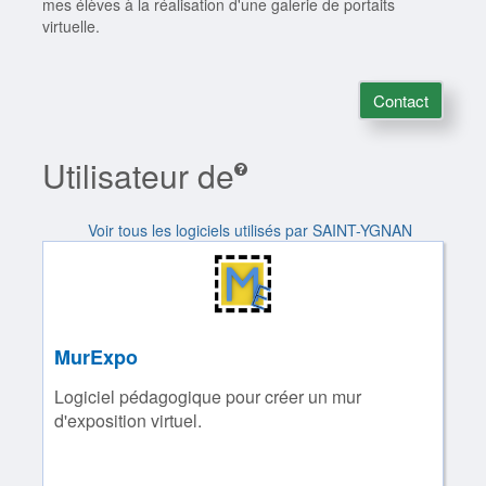
mes élèves à la réalisation d'une galerie de portaits
virtuelle.
Contact
Utilisateur de
Voir tous les logiciels utilisés par SAINT-YGNAN
MurExpo
Logiciel pédagogique pour créer un mur
d'exposition virtuel.