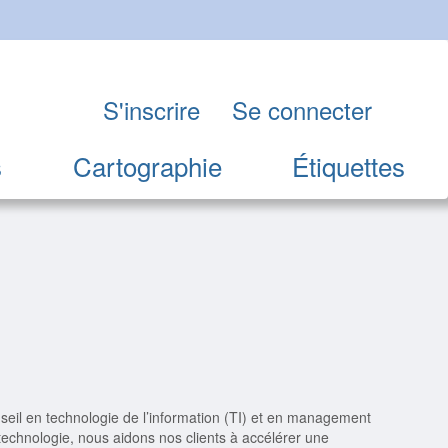
S'inscrire
Se connecter
s
Cartographie
Étiquettes
nseil en technologie de l’information (TI) et en management
echnologie, nous aidons nos clients à accélérer une