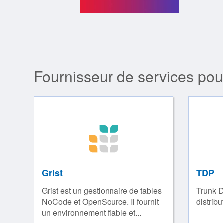
Fournisseur de services pou
Grist
TDP
Grist est un gestionnaire de tables
Trunk D
NoCode et OpenSource. Il fournit
distrib
un environnement fiable et...