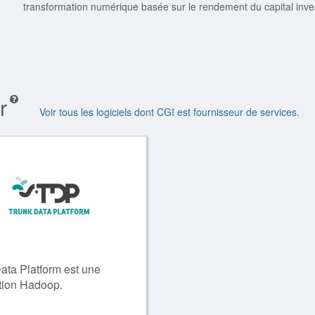
transformation numérique basée sur le rendement du capital inves
r
Voir tous les logiciels dont CGI est fournisseur de services.
ata Platform est une
ution Hadoop.