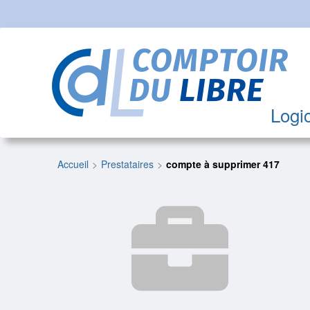
Logic
Accueil
Prestataires
compte à supprimer 417