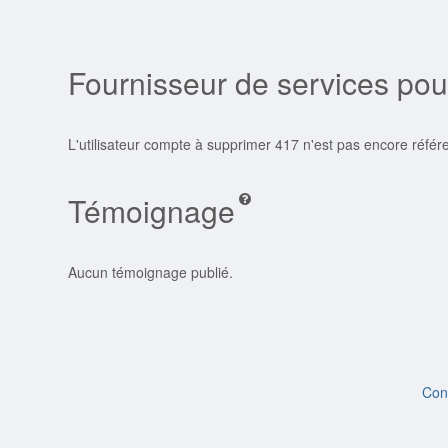
Fournisseur de services pou
L'utilisateur compte à supprimer 417 n'est pas encore réfé
Témoignage
Aucun témoignage publié.
Con