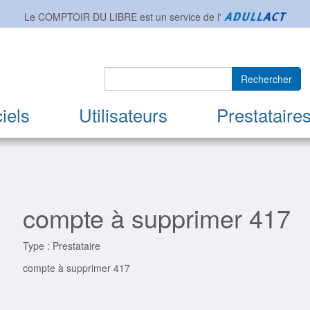
Le COMPTOIR DU LIBRE est un service de l'
Rechercher
iels
Utilisateurs
Prestataire
compte à supprimer 417
Type : Prestataire
compte à supprimer 417