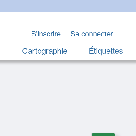
S'inscrire
Se connecter
s
Cartographie
Étiquettes