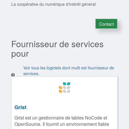
La coopérative du numérique d'intérêt général
Contact
Fournisseur de services
pour
Voir tous les logiciels dont multi est fournisseur de
services.
Grist
Grist est un gestionnaire de tables NoCode et
OpenSource. Il fournit un environnement fiable