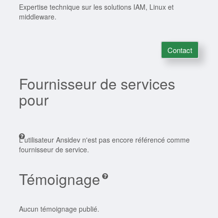
Expertise technique sur les solutions IAM, Linux et
middleware.
Contact
Fournisseur de services
pour
L'utilisateur Ansidev n'est pas encore référencé comme
fournisseur de service.
Témoignage
Aucun témoignage publié.