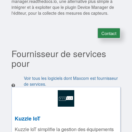
manager.readthedocs.io, une alternative plus simple à
intégrer et à exploiter que le plugin Device Manager de
l'éditeur, pour la collecte des mesures des capteurs.
Contact
Fournisseur de services
pour
Voir tous les logiciels dont Maxcom est fournisseur
de services.
Kuzzle IoT
Kuzzle IoT simplifie la gestion des équipements