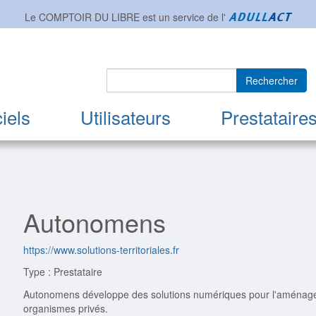
Le COMPTOIR DU LIBRE est un service de l'
Rechercher
iels
Utilisateurs
Prestataire
Autonomens
https://www.solutions-territoriales.fr
Type : Prestataire
Autonomens développe des solutions numériques pour l'aménagemen
organismes privés.