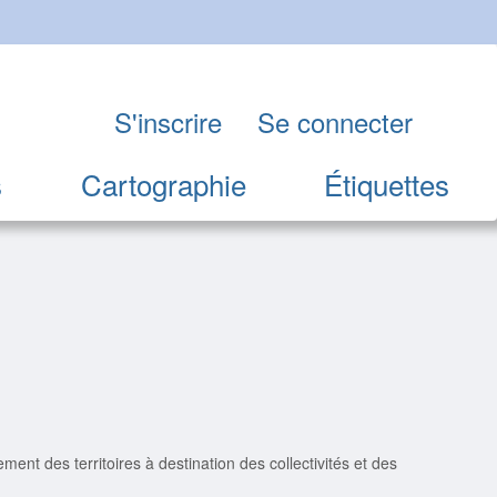
S'inscrire
Se connecter
s
Cartographie
Étiquettes
t des territoires à destination des collectivités et des