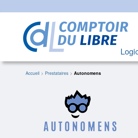
Logic
Accueil
Prestataires
Autonomens