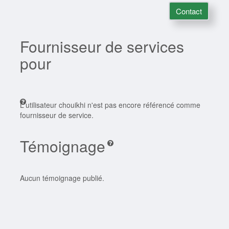
Contact
Fournisseur de services
pour
L'utilisateur chouikhi n'est pas encore référencé comme
fournisseur de service.
Témoignage
Aucun témoignage publié.