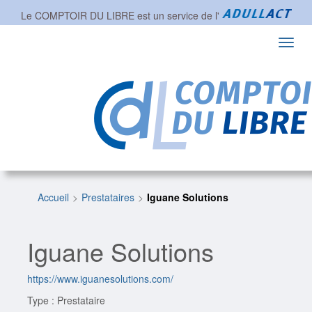
Le COMPTOIR DU LIBRE est un service de l'
Toggl
navig
Accueil
Prestataires
Iguane Solutions
Iguane Solutions
https://www.iguanesolutions.com/
Type : Prestataire