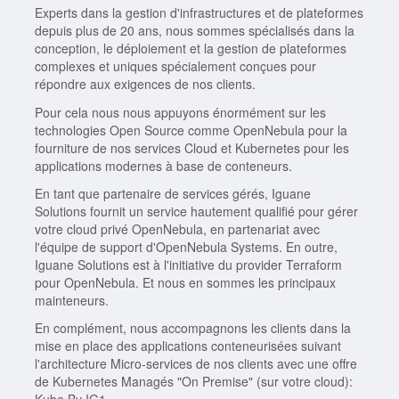
Experts dans la gestion d'infrastructures et de plateformes
depuis plus de 20 ans, nous sommes spécialisés dans la
conception, le déploiement et la gestion de plateformes
complexes et uniques spécialement conçues pour
répondre aux exigences de nos clients.
Pour cela nous nous appuyons énormément sur les
technologies Open Source comme OpenNebula pour la
fourniture de nos services Cloud et Kubernetes pour les
applications modernes à base de conteneurs.
En tant que partenaire de services gérés, Iguane
Solutions fournit un service hautement qualifié pour gérer
votre cloud privé OpenNebula, en partenariat avec
l'équipe de support d'OpenNebula Systems. En outre,
Iguane Solutions est à l'initiative du provider Terraform
pour OpenNebula. Et nous en sommes les principaux
mainteneurs.
En complément, nous accompagnons les clients dans la
mise en place des applications conteneurisées suivant
l'architecture Micro-services de nos clients avec une offre
de Kubernetes Managés "On Premise" (sur votre cloud):