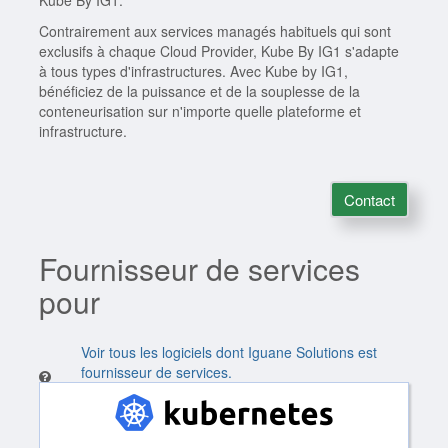
Kube By IG1.
Contrairement aux services managés habituels qui sont
exclusifs à chaque Cloud Provider, Kube By IG1 s'adapte
à tous types d'infrastructures. Avec Kube by IG1,
bénéficiez de la puissance et de la souplesse de la
conteneurisation sur n'importe quelle plateforme et
infrastructure.
Contact
Fournisseur de services
pour
Voir tous les logiciels dont Iguane Solutions est
fournisseur de services.