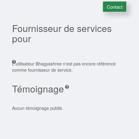
Contact
Fournisseur de services
pour
L'utilisateur Bhagyashree n'est pas encore référencé
comme fournisseur de service.
Témoignage
Aucun témoignage publié.