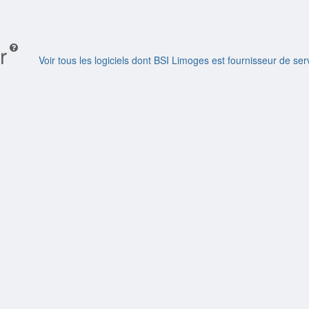
r
Voir tous les logiciels dont BSI Limoges est fournisseur de ser