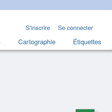
S'inscrire
Se connecter
s
Cartographie
Étiquettes