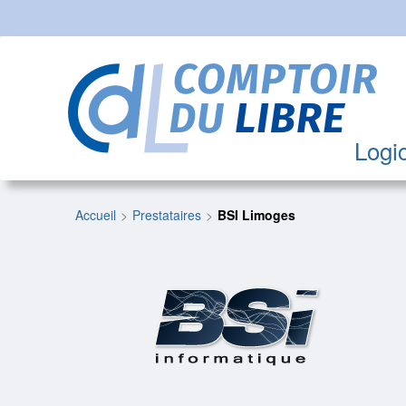
Logic
Accueil
Prestataires
BSI Limoges