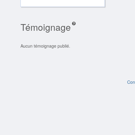
Témoignage
Aucun témoignage publié.
Con