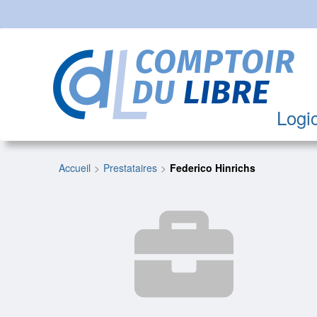
Logic
Accueil
Prestataires
Federico Hinrichs