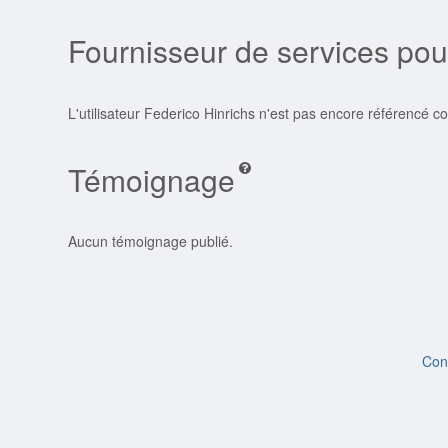
Fournisseur de services pou
L'utilisateur Federico Hinrichs n'est pas encore référencé 
Témoignage
Aucun témoignage publié.
Con