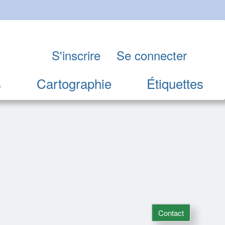
S'inscrire
Se connecter
s
Cartographie
Étiquettes
Contact