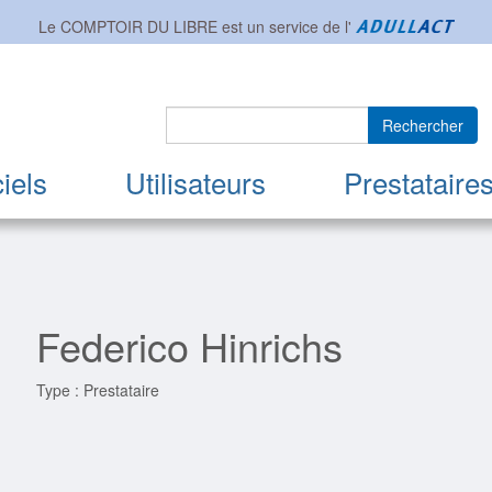
Le COMPTOIR DU LIBRE est un service de l'
Rechercher
iels
Utilisateurs
Prestataire
Federico Hinrichs
Type : Prestataire