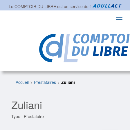
Le COMPTOIR DU LIBRE est un service de l'
Toggl
navig
Accueil
Prestataires
Zuliani
Zuliani
Type : Prestataire