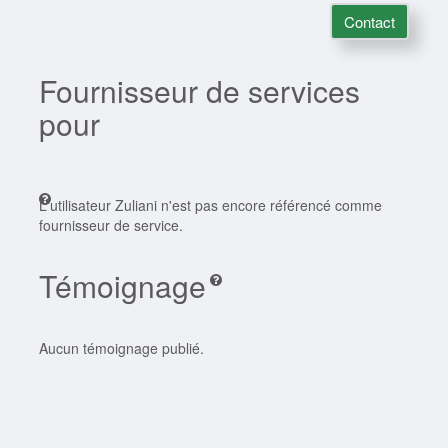
Contact
Fournisseur de services
pour
L'utilisateur Zuliani n'est pas encore référencé comme
fournisseur de service.
Témoignage
Aucun témoignage publié.