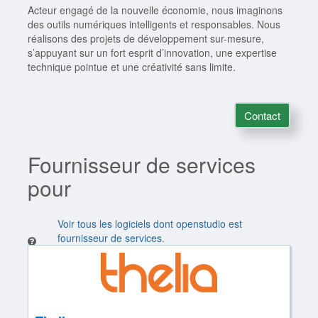
Acteur engagé de la nouvelle économie, nous imaginons
des outils numériques intelligents et responsables. Nous
réalisons des projets de développement sur-mesure,
s’appuyant sur un fort esprit d’innovation, une expertise
technique pointue et une créativité sans limite.
Contact
Fournisseur de services
pour
Voir tous les logiciels dont openstudio est
fournisseur de services.