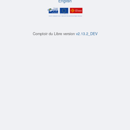
English
Comptoir du Libre version
v2.13.2_DEV