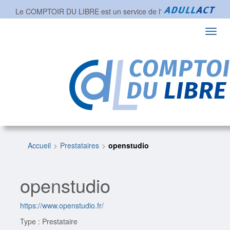
Le COMPTOIR DU LIBRE est un service de l'
Toggl
navig
Accueil
Prestataires
openstudio
openstudio
https://www.openstudio.fr/
Type : Prestataire