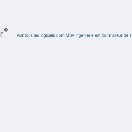
r
Voir tous les logiciels dont MSV ingenierie est fournisseur de s