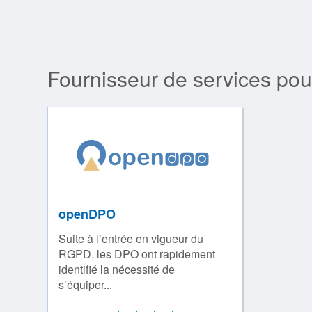
Fournisseur de services pou
openDPO
Suite à l’entrée en vigueur du
RGPD, les DPO ont rapidement
identifié la nécessité de
s’équiper...