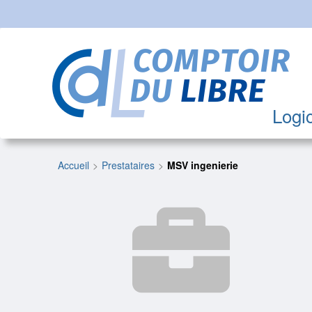
Logic
Accueil
Prestataires
MSV ingenierie