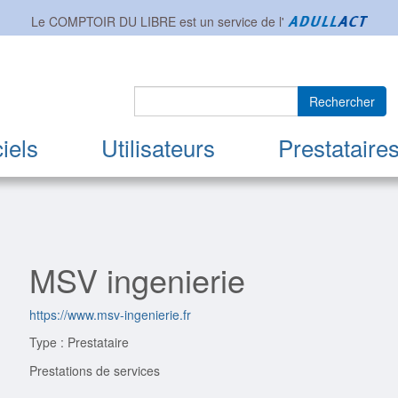
Le COMPTOIR DU LIBRE est un service de l'
Rechercher
iels
Utilisateurs
Prestataire
MSV ingenierie
https://www.msv-ingenierie.fr
Type : Prestataire
Prestations de services