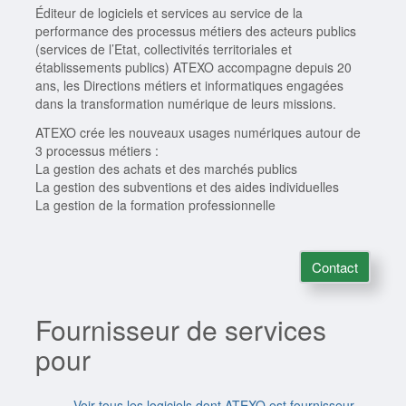
Éditeur de logiciels et services au service de la
performance des processus métiers des acteurs publics
(services de l’Etat, collectivités territoriales et
établissements publics) ATEXO accompagne depuis 20
ans, les Directions métiers et informatiques engagées
dans la transformation numérique de leurs missions.
ATEXO crée les nouveaux usages numériques autour de
3 processus métiers :
La gestion des achats et des marchés publics
La gestion des subventions et des aides individuelles
La gestion de la formation professionnelle
Contact
Fournisseur de services
pour
Voir tous les logiciels dont ATEXO est fournisseur