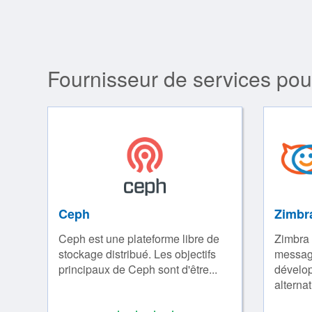
Fournisseur de services pou
Ceph
Zimbr
Ceph est une plateforme libre de
Zimbra 
stockage distribué. Les objectifs
message
principaux de Ceph sont d'être...
dévelo
alternat