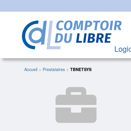
Logic
Accueil
Prestataires
TBNETSYS