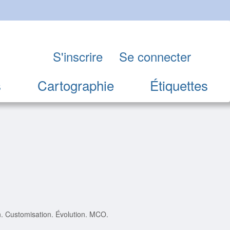
S'inscrire
Se connecter
s
Cartographie
Étiquettes
. Customisation. Évolution. MCO.