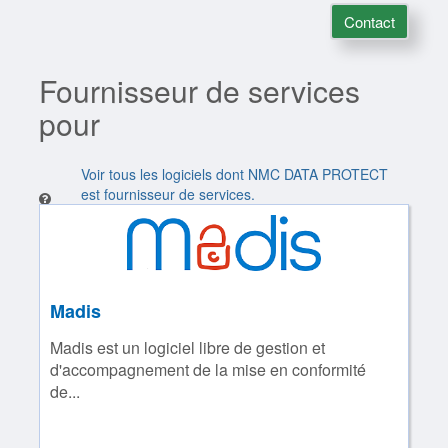
Contact
Fournisseur de services
pour
Voir tous les logiciels dont NMC DATA PROTECT
est fournisseur de services.
Madis
Madis est un logiciel libre de gestion et
d'accompagnement de la mise en conformité
de...