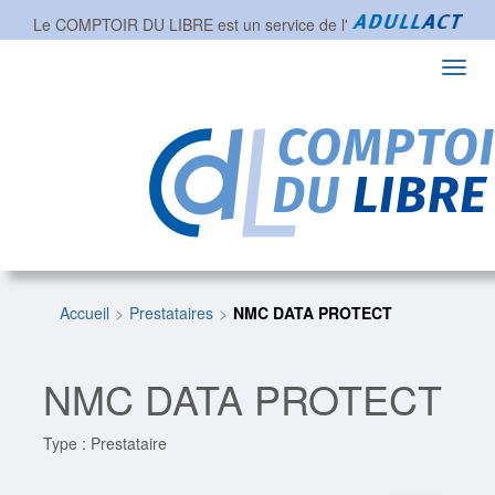
Le COMPTOIR DU LIBRE est un service de l'
Toggl
navig
Accueil
Prestataires
NMC DATA PROTECT
NMC DATA PROTECT
Type : Prestataire