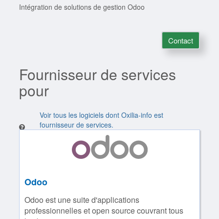
Intégration de solutions de gestion Odoo
Contact
Fournisseur de services
pour
Voir tous les logiciels dont Oxilia-info est
fournisseur de services.
Odoo
Odoo est une suite d'applications
professionnelles et open source couvrant tous