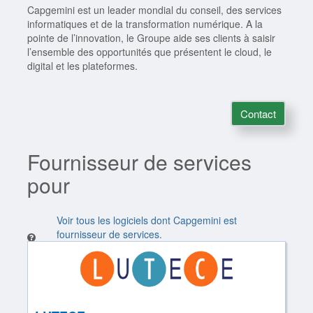
Capgemini est un leader mondial du conseil, des services
informatiques et de la transformation numérique. A la
pointe de l’innovation, le Groupe aide ses clients à saisir
l’ensemble des opportunités que présentent le cloud, le
digital et les plateformes.
Contact
Fournisseur de services
pour
Voir tous les logiciels dont Capgemini est
fournisseur de services.