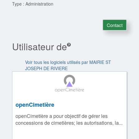
Type : Administration
Contact
Utilisateur de
Voir tous les logiciels utilisés par MAIRIE ST
JOSEPH DE RIVIERE
openCimetière
openCimetière a pour objectif de gérer les
concessions de cimetières; les autorisations, la...