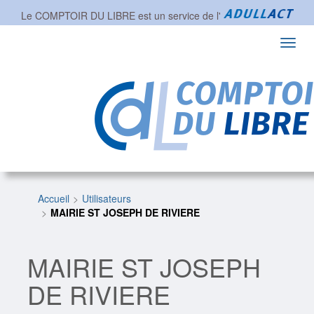
Le COMPTOIR DU LIBRE est un service de l'
Toggl
navig
Accueil
Utilisateurs
MAIRIE ST JOSEPH DE RIVIERE
MAIRIE ST JOSEPH
DE RIVIERE