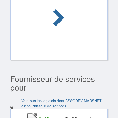
Fournisseur de services
pour
Voir tous les logiciels dont ASSODEV-MARSNET
est fournisseur de services.