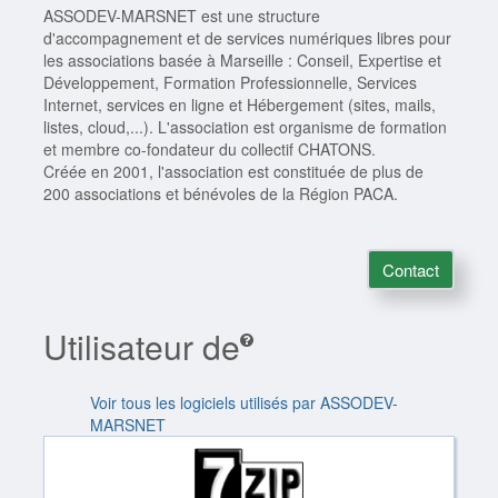
ASSODEV-MARSNET est une structure
d'accompagnement et de services numériques libres pour
les associations basée à Marseille : Conseil, Expertise et
Développement, Formation Professionnelle, Services
Internet, services en ligne et Hébergement (sites, mails,
listes, cloud,...). L'association est organisme de formation
et membre co-fondateur du collectif CHATONS.
Créée en 2001, l'association est constituée de plus de
200 associations et bénévoles de la Région PACA.
Contact
Utilisateur de
Voir tous les logiciels utilisés par ASSODEV-
MARSNET