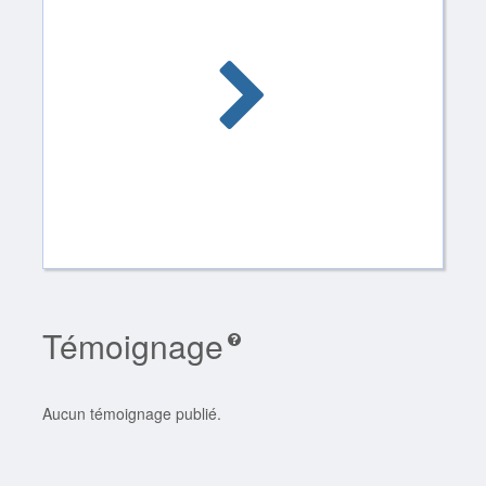
Témoignage
Aucun témoignage publié.