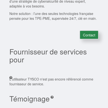
d’une stratégie de cybersécurité de niveau expert,
adaptée à vos besoins.
Notre solution : l’une des seules technologies française
pensée pour les TPE-PME, supervisée 24/7, clé en main.
Contact
Fournisseur de services
pour
L'utilisateur TYSCO n'est pas encore référencé comme
fournisseur de service.
Témoignage