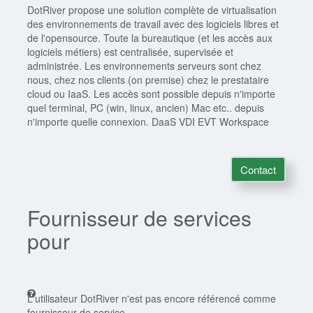
DotRiver propose une solution complète de virtualisation
des environnements de travail avec des logiciels libres et
de l'opensource. Toute la bureautique (et les accès aux
logiciels métiers) est centralisée, supervisée et
administrée. Les environnements serveurs sont chez
nous, chez nos clients (on premise) chez le prestataire
cloud ou IaaS. Les accès sont possible depuis n'importe
quel terminal, PC (win, linux, ancien) Mac etc.. depuis
n'importe quelle connexion. DaaS VDI EVT Workspace
Contact
Fournisseur de services
pour
L'utilisateur DotRiver n'est pas encore référencé comme
fournisseur de service.