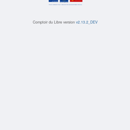
Comptoir du Libre version
v2.13.2_DEV