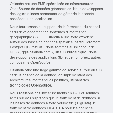
Oslandia est une PME spécialisée en infrastructures
OpenSource de données géospatiales. Nous développons
des logiciels libres permettant de gérer de la donnée
possédant une localisation.
Nous fournissons du support, de la formation, du conseil
et du développement de systèmes d'information
géographique ( SIG ). Oslandia a une forte expertise
autour des bases de données spatiales, particulièrement
PostgreSQL/PostGIS. Nous sommes aussi éditeur de
QGIS ( qgis.oslandia.com ), un SIG bureautique. Nous
développons des applications 3D, et de nombreux autres
composants OpenSource.
Oslandia offre une large gamme de service autour du SIG
et de la gestion de la donnée, en implémentant des
architectures informatiques pointues, utilisant des
technologies OpenSource.
Nous réalisons des investissements en R&D et sommes
actifs sur des sujets tels que le traitement de données 3D,
les bases de données à forte volumétrie ( BigData), le
traitement de données LIDAR, l'IA pour les données