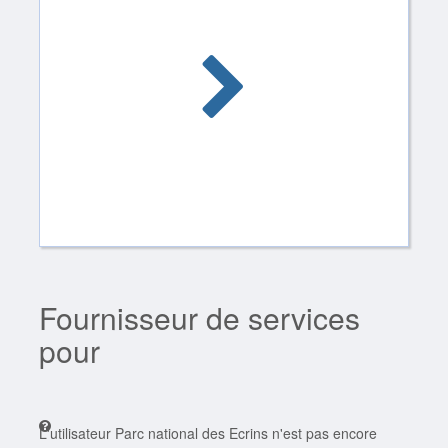
Fournisseur de services
pour
L'utilisateur Parc national des Ecrins n'est pas encore