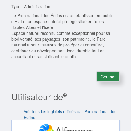
Type : Administration
Le Parc national des Écrins est un établissement public
d'Etat et un espace naturel protégé situé entre les
Hautes-Alpes et l'Isère.
Espace naturel reconnu comme exceptionnel pour sa
biodiversité, ses paysages, son patrimoine, le Parc
national a pour missions de protéger et connaître,
contribuer au développement local durable tout en
accueillant et sensibilisant le public.
Contact
Utilisateur de
Voir tous les logiciels utilisés par Parc national des
Ecrins