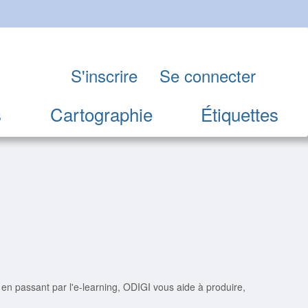
S'inscrire
Se connecter
s
Cartographie
Étiquettes
 en passant par l'e-learning, ODIGI vous aide à produire,