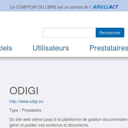
Le COMPTOIR DU LIBRE est un service de l'
Rechercher
iels
Utilisateurs
Prestataire
ODIGI
http://www.odigi.eu
Type : Prestataire
Du site web vitrine jusqu'à la plateforme de gestion documentaire
gérer et publier vos contenus et documents.