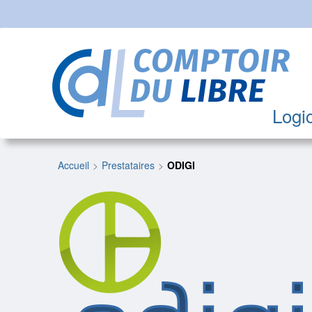
Logic
Accueil
Prestataires
ODIGI