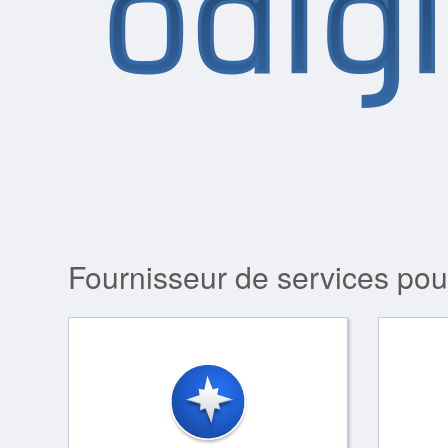
Fournisseur de services pou