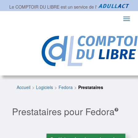
Le COMPTOIR DU LIBRE est un service de l'
Toggl
navig
Accueil
Logiciels
Fedora
Prestataires
Prestataires pour Fedora